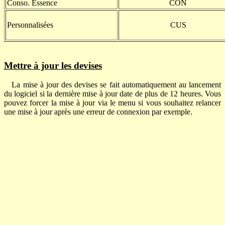
Conso. Essence
CON
Personnalisées
CUS
Mettre à jour les devises
La mise à jour des devises se fait automatiquement au lancement
du logiciel si la dernière mise à jour date de plus de 12 heures. Vous
pouvez forcer la mise à jour via le menu si vous souhaitez relancer
une mise à jour après une erreur de connexion par exemple.